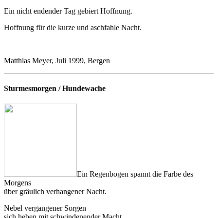
Ein nicht endender Tag gebiert Hoffnung.
Hoffnung für die kurze und aschfahle Nacht.
Matthias Meyer, Juli 1999, Bergen
Sturmesmorgen / Hundewache
Ein Regenbogen spannt die Farbe des
Morgens
über gräulich verhangener Nacht.
Nebel vergangener Sorgen
sich heben mit schwindenender Macht.