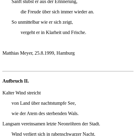
Sanft stubst er aus der Erinnerung,
die Freude über sich immer wieder an.
So unmittelbar wie er sich zeigt,
vergeht er in Klarheit und Frische.
Matthias Meyer, 25.8.1999, Hamburg
Aufbruch II.
Kalter Wind streicht
von Land über nachtstumpfe See,
wie der Atem des sterbenden Wals.
Langsam vereinsamen letzte Neonröhren der Stadt.
Wind verliert sich in rabenschwarzer Nacht.