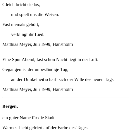
Gleich bricht sie los,
und spielt uns die Weisen.
Fast niemals gehört,
verklingt ihr Lied.
Matthias Meyer, Juli 1999, Hanstholm
Eine Spur Abend, fast schon Nacht liegt in der Luft.
Gegangen ist der unbeständige Tag,
an der Dunkelheit schärft sich der Wille des neuen Tags.
Matthias Meyer, Juli 1999, Hanstholm
Bergen,
ein guter Name für die Stadt.
Warmes Licht gefriert auf der Farbe des Tages.