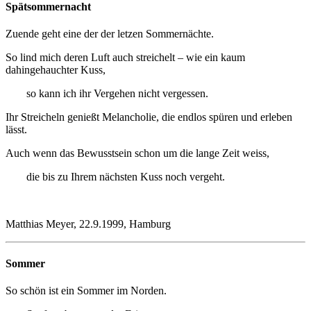
Spätsommernacht
Zuende geht eine der der letzen Sommernächte.
So lind mich deren Luft auch streichelt – wie ein kaum
dahingehauchter Kuss,
so kann ich ihr Vergehen nicht vergessen.
Ihr Streicheln genießt Melancholie, die endlos spüren und erleben
lässt.
Auch wenn das Bewusstsein schon um die lange Zeit weiss,
die bis zu Ihrem nächsten Kuss noch vergeht.
Matthias Meyer, 22.9.1999, Hamburg
Sommer
So schön ist ein Sommer im Norden.