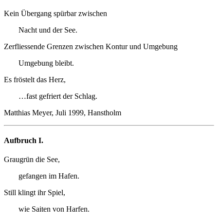
Kein Übergang spürbar zwischen
Nacht und der See.
Zerfliessende Grenzen zwischen Kontur und Umgebung
Umgebung bleibt.
Es fröstelt das Herz,
…fast gefriert der Schlag.
Matthias Meyer, Juli 1999, Hanstholm
Aufbruch I.
Graugrün die See,
gefangen im Hafen.
Still klingt ihr Spiel,
wie Saiten von Harfen.