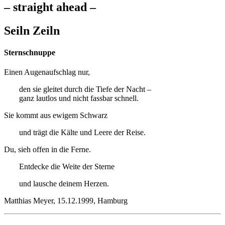
– straight ahead –
Seiln Zeiln
Sternschnuppe
Einen Augenaufschlag nur,
den sie gleitet durch die Tiefe der Nacht –
ganz lautlos und nicht fassbar schnell.
Sie kommt aus ewigem Schwarz
und trägt die Kälte und Leere der Reise.
Du, sieh offen in die Ferne.
Entdecke die Weite der Sterne
und lausche deinem Herzen.
Matthias Meyer, 15.12.1999, Hamburg