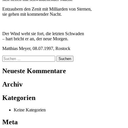
Entzaubern den Zenit mit Milliarden von Sternen,
sie gehen mit kommender Nacht.
Der Wind weht sie fort, die letzten Schwaden
– hart bricht er an, der neue Morgen.
Matthias Meyer, 08.07.1997, Rostock
Suche
nach:
Neueste Kommentare
Archiv
Kategorien
Keine Kategorien
Meta